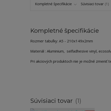
Kompletné špecifikácie
Súvisiaci tovar
1
Kompletné špecifikácie
Rozmer tabuľky: A5 - 210x149x2mm
Materiál : Aluminium, selfadhesive vinyl, ecosol
Pri akciových produktoch nie je možné zmeniť te
Súvisiaci tovar
1