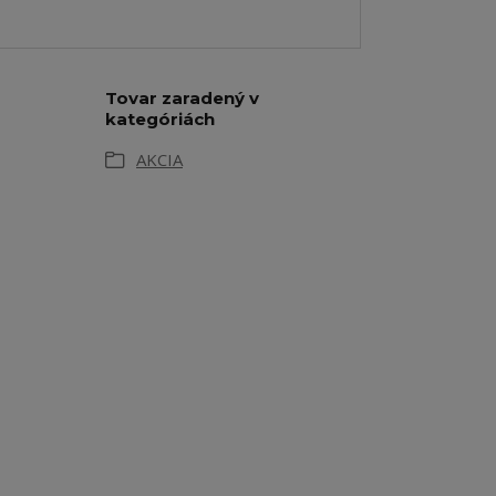
Tovar zaradený v
kategóriách
AKCIA