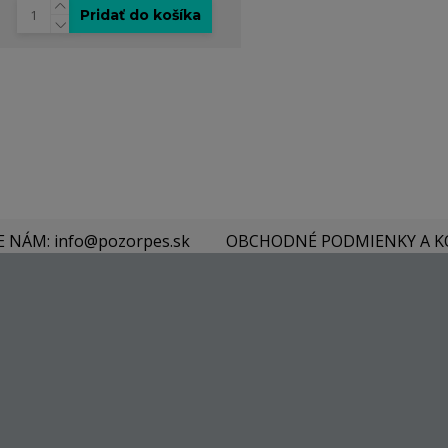
Pridať do košíka
E NÁM: info@pozorpes.sk
OBCHODNÉ PODMIENKY A 