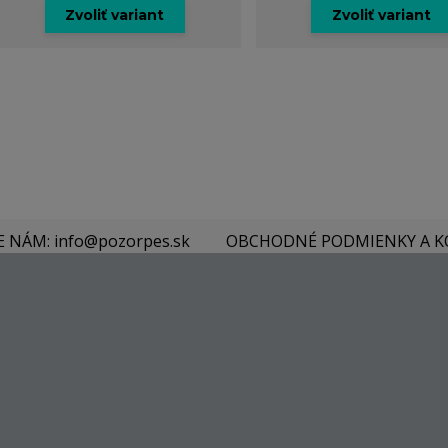
Zvoliť variant
Zvoliť variant
E NÁM: info@pozorpes.sk
OBCHODNÉ PODMIENKY A 