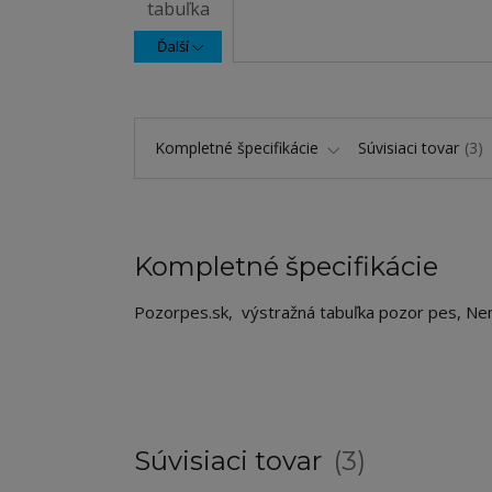
Ďalší
Kompletné špecifikácie
Súvisiaci tovar
3
Kompletné špecifikácie
Pozorpes.sk, výstražná tabuľka pozor pes, Ne
Súvisiaci tovar
3