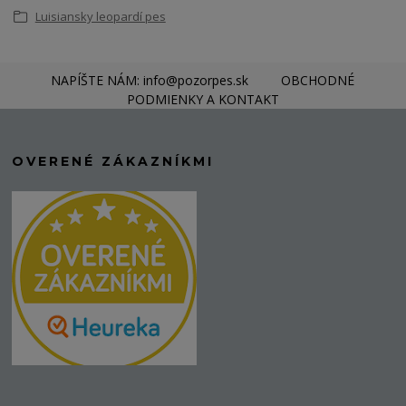
Luisiansky leopardí pes
NAPÍŠTE NÁM: info@pozorpes.sk
OBCHODNÉ
PODMIENKY A KONTAKT
OVERENÉ ZÁKAZNÍKMI