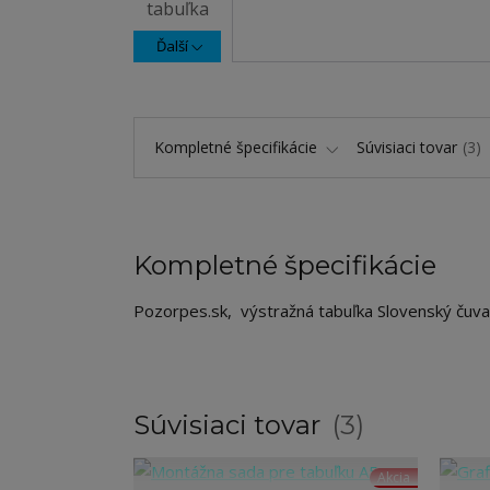
Ďalší
Kompletné špecifikácie
Súvisiaci tovar
3
Kompletné špecifikácie
Pozorpes.sk, výstražná tabuľka Slovenský čuva
Súvisiaci tovar
3
Akcia