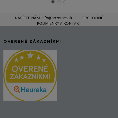
NAPÍŠTE NÁM: info@pozorpes.sk
OBCHODNÉ
PODMIENKY A KONTAKT
OVERENÉ ZÁKAZNÍKMI