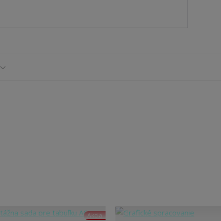
Akcia