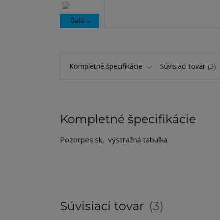
Ďalší
Kompletné špecifikácie
Súvisiaci tovar
3
Kompletné špecifikácie
Pozorpes.sk, výstražná tabuľka
Súvisiaci tovar
3