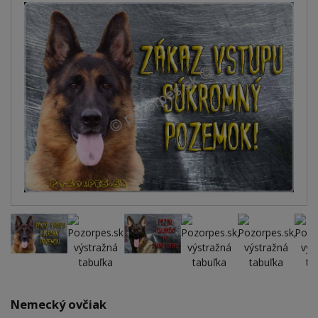
Nemecký ovčiak