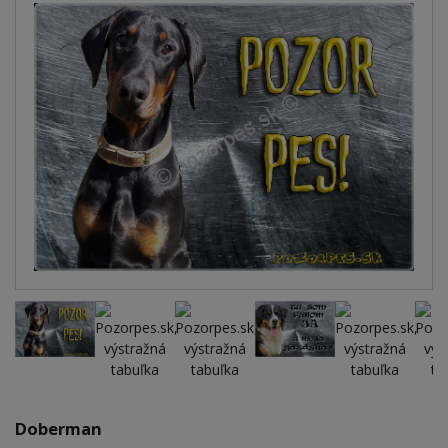
Doberman