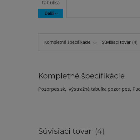
Ďalší
Kompletné špecifikácie
Súvisiaci tovar
4
Kompletné špecifikácie
Pozorpes.sk, výstražná tabuľka pozor pes, Pu
Súvisiaci tovar
4