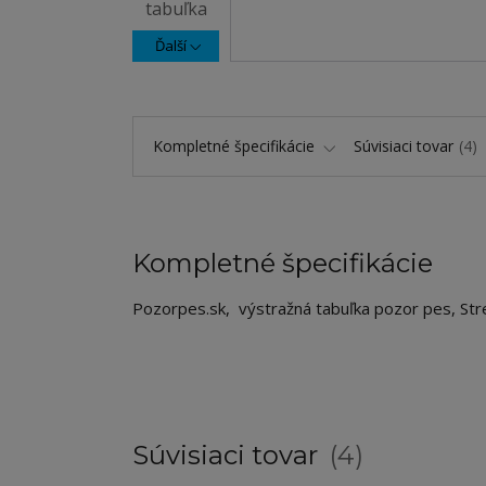
Ďalší
Kompletné špecifikácie
Súvisiaci tovar
4
Kompletné špecifikácie
Pozorpes.sk, výstražná tabuľka pozor pes, Str
Súvisiaci tovar
4