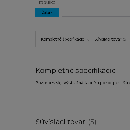
Ďalší
Kompletné špecifikácie
Súvisiaci tovar
5
Kompletné špecifikácie
Pozorpes.sk, výstražná tabuľka pozor pes, Str
Súvisiaci tovar
5